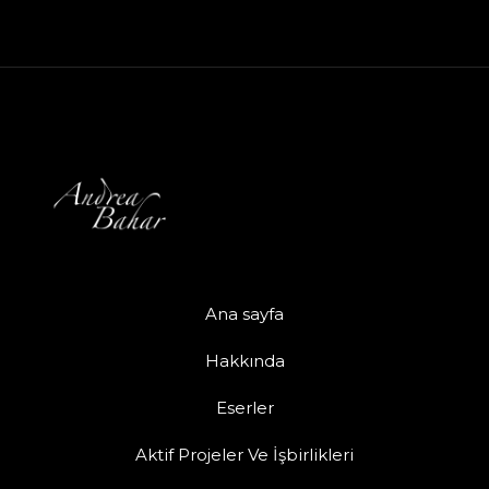
Ana sayfa
Hakkında
Eserler
Aktif Projeler Ve İşbirlikleri