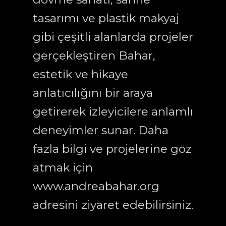
tasarımı ve plastik makyaj
gibi çeşitli alanlarda projeler
gerçekleştiren Bahar,
estetik ve hikaye
anlatıcılığını bir araya
getirerek izleyicilere anlamlı
deneyimler sunar. Daha
fazla bilgi ve projelerine göz
atmak için
www.andreabahar.org
adresini ziyaret edebilirsiniz.