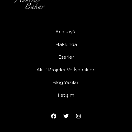
Ana sayfa
Hakkında
Eserler
Aktif Projeler Ve İşbirlikleri
Blog Yazıları
İletişim