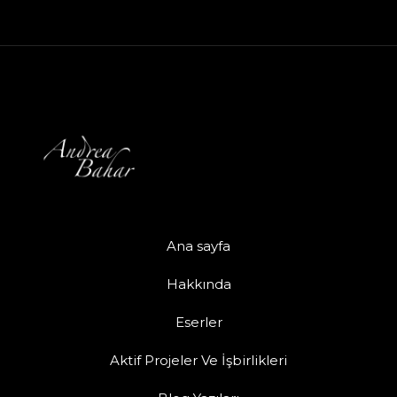
Ana sayfa
Hakkında
Eserler
Aktif Projeler Ve İşbirlikleri