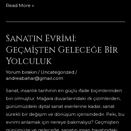
İsraf
Read More »
Sanatı.
Yaratıcılığın
Doğaya
Sanatın Evrimi:
Borcu…
Geçmişten Geleceğe Bir
Yolculuk
Yorum bırakın
/
Uncategorized
/
andreabahar@gmail.com
Sanat, insanlık tarihinin en güçlü ifade biçimlerinden
biri olmuştur. Mağara duvarlarındaki ilk çizimlerden,
günümüzdeki dijital sanat eserlerine kadar, sanat
sürekli bir değişim ve dönüşüm içerisindedir. Peki, bu
evrimi anlamak için nereye bakmalıyız? Geçmişten
günümüze ve geleceğe, sanatın insan hayatındaki