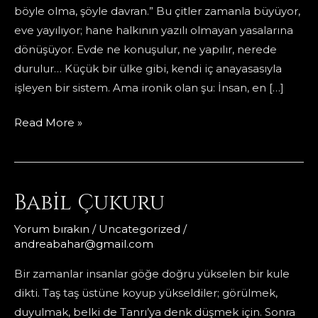
böyle olma, şöyle davran.” Bu çitler zamanla büyüyor,
eve yayılıyor; hane halkının yazılı olmayan yasalarına
dönüşüyor. Evde ne konuşulur, ne yapılır, nerede
durulur… Küçük bir ülke gibi, kendi iç anayasasıyla
işleyen bir sistem. Ama ironik olan şu: İnsan, en […]
Yasağı
Read More »
Yasaklamak
Babil Çukuru
Yorum bırakın
/
Uncategorized
/
andreabahar@gmail.com
Bir zamanlar insanlar göğe doğru yükselen bir kule
dikti. Taş taş üstüne koyup yükseldiler; görülmek,
duyulmak, belki de Tanrı’ya denk düşmek için. Sonra