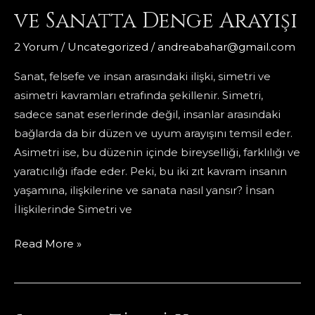
büyümüştüm
ve Sanatta Denge Arayışı
2 Yorum
/
Uncategorized
/
andreabahar@gmail.com
Sanat, felsefe ve insan arasındaki ilişki, simetri ve
asimetri kavramları etrafında şekillenir. Simetri,
sadece sanat eserlerinde değil, insanlar arasındaki
bağlarda da bir düzen ve uyum arayışını temsil eder.
Asimetri ise, bu düzenin içinde bireyselliği, farklılığı ve
yaratıcılığı ifade eder. Peki, bu iki zıt kavram insanın
yaşamına, ilişkilerine ve sanata nasıl yansır? İnsan
İlişkilerinde Simetri ve
Asimetri
Read More »
ve
Simetri:
İnsan