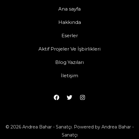
Ana sayfa
Hakkında
Eserler
Aktif Projeler Ve İşbirlikleri
Blog Yazıları
İletişim
© 2026 Andrea Bahar - Sanatçı. Powered by Andrea Bahar -
Sanatçı