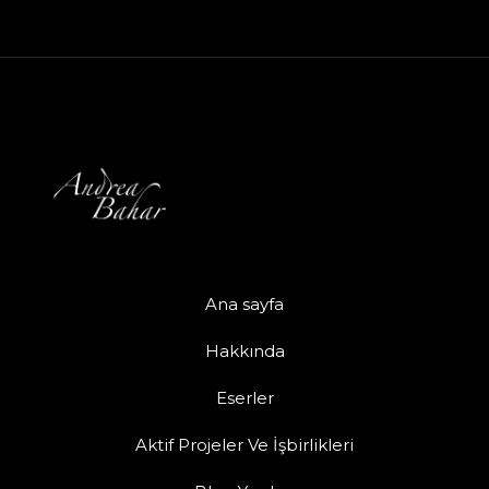
Ana sayfa
Hakkında
Eserler
Aktif Projeler Ve İşbirlikleri