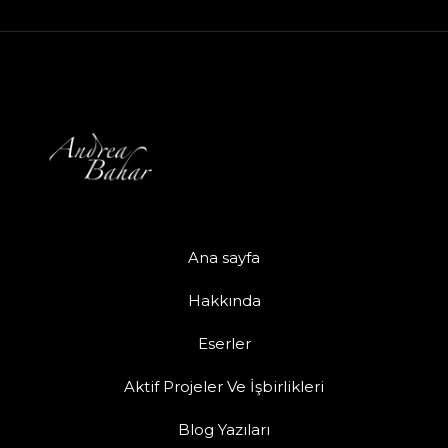
Ana sayfa
Hakkında
Eserler
Aktif Projeler Ve İşbirlikleri
Blog Yazıları